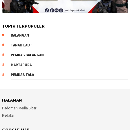
TOPIK TERPOPULER
BALANGAN
TANAH LAUT
PEMKAB BALANGAN
MARTAPURA
PEMKAB TALA
HALAMAN
Pedoman Media Siber
Redaksi
GOOGLE MAP