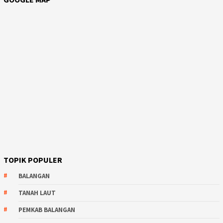
TOPIK POPULER
BALANGAN
TANAH LAUT
PEMKAB BALANGAN