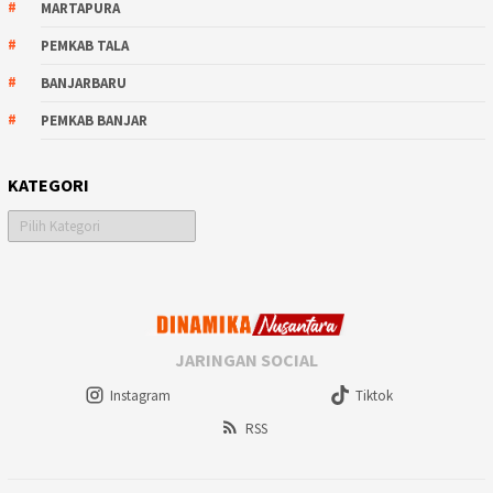
MARTAPURA
PEMKAB TALA
BANJARBARU
PEMKAB BANJAR
KATEGORI
Kategori
JARINGAN SOCIAL
Instagram
Tiktok
RSS