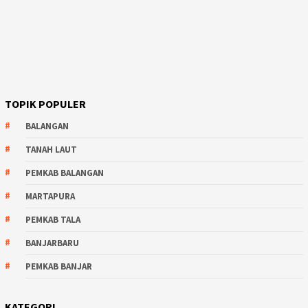
TOPIK POPULER
BALANGAN
TANAH LAUT
PEMKAB BALANGAN
MARTAPURA
PEMKAB TALA
BANJARBARU
PEMKAB BANJAR
KATEGORI