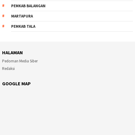
PEMKAB BALANGAN
MARTAPURA
PEMKAB TALA
HALAMAN
Pedoman Media Siber
Redaksi
GOOGLE MAP