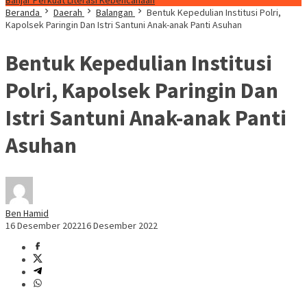
Banjar Perkuat Literasi Kebencanaan
Beranda
Daerah
Balangan
Bentuk Kepedulian Institusi Polri,
Kapolsek Paringin Dan Istri Santuni Anak-anak Panti Asuhan
Bentuk Kepedulian Institusi
Polri, Kapolsek Paringin Dan
Istri Santuni Anak-anak Panti
Asuhan
Ben Hamid
16 Desember 2022
16 Desember 2022