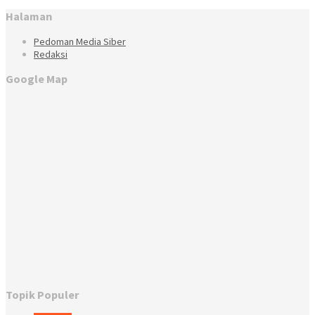
Halaman
Pedoman Media Siber
Redaksi
Google Map
Topik Populer