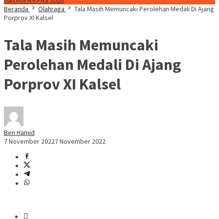
dan KUPA-PPAS 2026
Beranda
Olahraga
Tala Masih Memuncaki Perolehan Medali Di Ajang
Porprov XI Kalsel
Tala Masih Memuncaki
Perolehan Medali Di Ajang
Porprov XI Kalsel
Ben Hamid
7 November 2022
7 November 2022