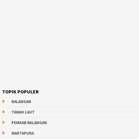
TOPIK POPULER
BALANGAN
TANAH LAUT
PEMKAB BALANGAN
MARTAPURA