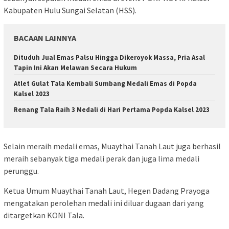
Kabupaten Hulu Sungai Selatan (HSS).
BACAAN LAINNYA
Dituduh Jual Emas Palsu Hingga Dikeroyok Massa, Pria Asal
Tapin Ini Akan Melawan Secara Hukum
Atlet Gulat Tala Kembali Sumbang Medali Emas di Popda
Kalsel 2023
Renang Tala Raih 3 Medali di Hari Pertama Popda Kalsel 2023
Selain meraih medali emas, Muaythai Tanah Laut juga berhasil
meraih sebanyak tiga medali perak dan juga lima medali
perunggu.
Ketua Umum Muaythai Tanah Laut, Hegen Dadang Prayoga
mengatakan perolehan medali ini diluar dugaan dari yang
ditargetkan KONI Tala.