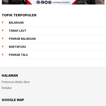
TOPIK TERPOPULER
BALANGAN
TANAH LAUT
PEMKAB BALANGAN
MARTAPURA
PEMKAB TALA
HALAMAN
Pedoman Media Siber
Redaksi
GOOGLE MAP