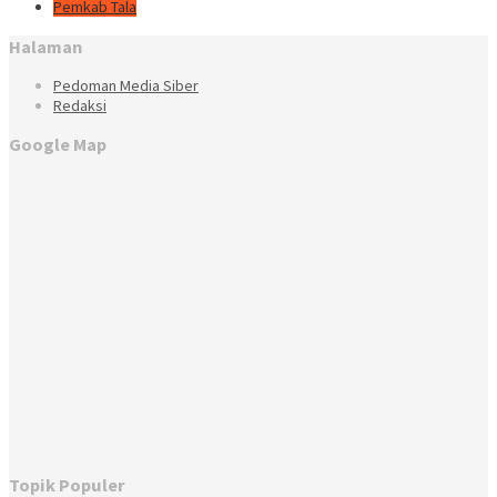
Pemkab Tala
Halaman
Pedoman Media Siber
Redaksi
Google Map
Topik Populer