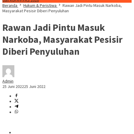
dan KUPA-PPAS 2026
Beranda
Hukum & Peristiwa
Rawan Jadi Pintu Masuk Narkoba,
Masyarakat Pesisir Diberi Penyuluhan
Rawan Jadi Pintu Masuk
Narkoba, Masyarakat Pesisir
Diberi Penyuluhan
Admin
25 Juni 2022
25 Juni 2022