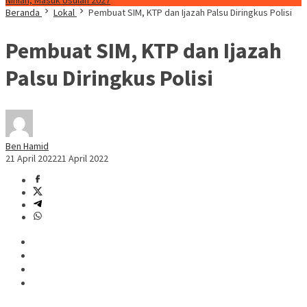
Ninian, Masuk Usulan 2027
Beranda
Lokal
Pembuat SIM, KTP dan Ijazah Palsu Diringkus Polisi
Pembuat SIM, KTP dan Ijazah
Palsu Diringkus Polisi
Ben Hamid
21 April 2022
21 April 2022