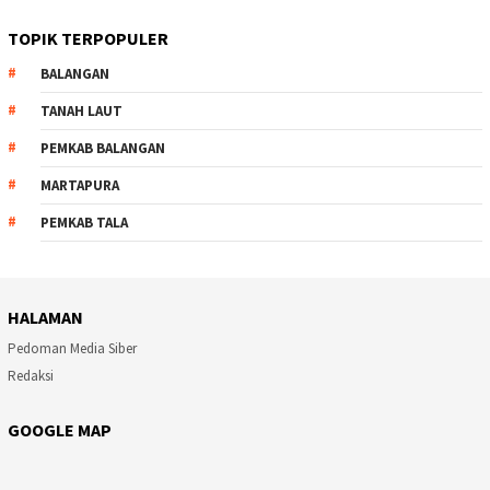
TOPIK TERPOPULER
BALANGAN
TANAH LAUT
PEMKAB BALANGAN
MARTAPURA
PEMKAB TALA
HALAMAN
Pedoman Media Siber
Redaksi
GOOGLE MAP