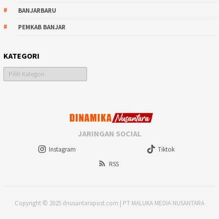
BANJARBARU
PEMKAB BANJAR
KATEGORI
Kategori
JARINGAN SOCIAL
Instagram
Tiktok
RSS
Copyright © 2025 dnusantarapost.com | PT MALUKA MEDIA NUSANTARA