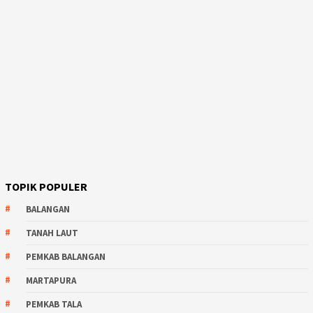
TOPIK POPULER
BALANGAN
TANAH LAUT
PEMKAB BALANGAN
MARTAPURA
PEMKAB TALA