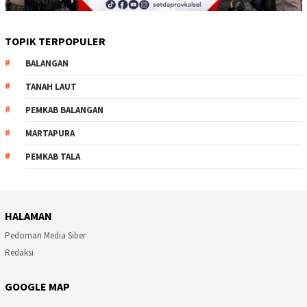
TOPIK TERPOPULER
BALANGAN
TANAH LAUT
PEMKAB BALANGAN
MARTAPURA
PEMKAB TALA
HALAMAN
Pedoman Media Siber
Redaksi
GOOGLE MAP