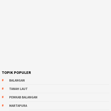
TOPIK POPULER
BALANGAN
TANAH LAUT
PEMKAB BALANGAN
MARTAPURA