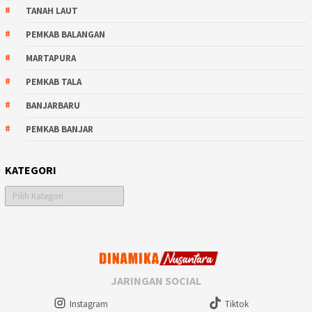
TANAH LAUT
PEMKAB BALANGAN
MARTAPURA
PEMKAB TALA
BANJARBARU
PEMKAB BANJAR
KATEGORI
Kategori
JARINGAN SOCIAL
Instagram
Tiktok