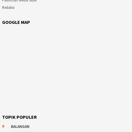
Pedoman Media Siber
Redaksi
GOOGLE MAP
TOPIK POPULER
BALANGAN