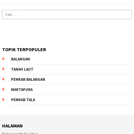
Cari
untuk:
TOPIK TERPOPULER
BALANGAN
TANAH LAUT
PEMKAB BALANGAN
MARTAPURA
PEMKAB TALA
HALAMAN