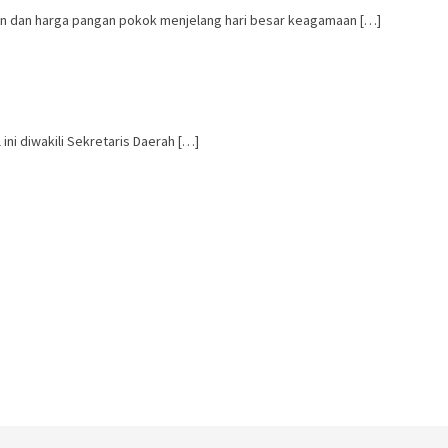
n dan harga pangan pokok menjelang hari besar keagamaan […]
ini diwakili Sekretaris Daerah […]