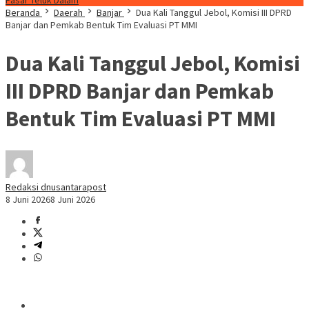
Pasar Teluk Dalam
Beranda
Daerah
Banjar
Dua Kali Tanggul Jebol, Komisi III DPRD
Banjar dan Pemkab Bentuk Tim Evaluasi PT MMI
Dua Kali Tanggul Jebol, Komisi
III DPRD Banjar dan Pemkab
Bentuk Tim Evaluasi PT MMI
Redaksi dnusantarapost
8 Juni 2026
8 Juni 2026