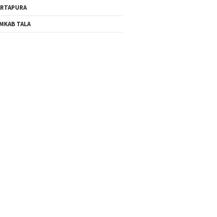
RTAPURA
MKAB TALA