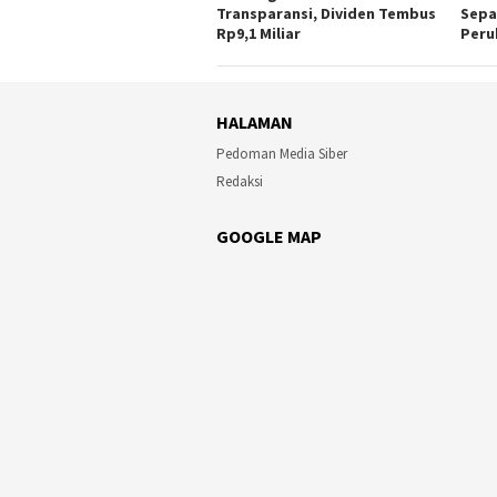
Transparansi, Dividen Tembus
Sepa
Rp9,1 Miliar
Peru
HALAMAN
Pedoman Media Siber
Redaksi
GOOGLE MAP