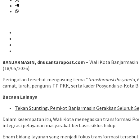
BANJARMASIN, dnusantarapost.com –
Wali Kota Banjarmasin 
(18/05/2026).
Peringatan tersebut mengusung tema
“Transformasi Posyandu, 
camat, lurah, pengurus TP PKK, serta kader Posyandu se-Kota B
Bacaan Lainnya
Tekan Stunting, Pemkot Banjarmasin Gerakkan Seluruh S
Dalam kesempatan itu, Wali Kota menegaskan transformasi Posy
integrasi pelayanan masyarakat berbasis siklus hidup.
Enam bidang layanan yang menjadi fokus transformasi tersebut