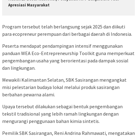
Apresiasi Masyarakat
Program tersebut telah berlangsung sejak 2025 dan diikuti
para ecopreneur perempuan dari berbagai daerah di Indonesia.
Peserta mendapat pendampingan intensif menggunakan
panduan WEA Eco-Entrepreneurship Toolkit guna memperkuat
pengembangan usaha yang berorientasi pada dampak sosial
dan lingkungan.
Mewakili Kalimantan Selatan, SBK Sasirangan mengangkat
misi pelestarian budaya lokal melalui produk sasirangan
berbahan pewarna alami.
Upaya tersebut dilakukan sebagai bentuk pengembangan
tekstil tradisional yang lebih ramah lingkungan dengan
mengurangi penggunaan bahan kimia sintetis.
Pemilik SBK Sasirangan, Reni Andrina Rahmawati, mengatakan