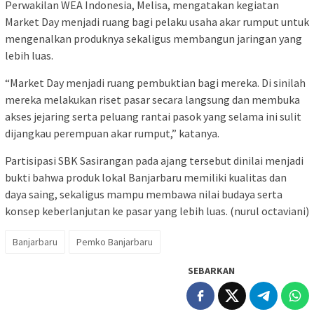
Perwakilan WEA Indonesia, Melisa, mengatakan kegiatan
Market Day menjadi ruang bagi pelaku usaha akar rumput untuk
mengenalkan produknya sekaligus membangun jaringan yang
lebih luas.
“Market Day menjadi ruang pembuktian bagi mereka. Di sinilah
mereka melakukan riset pasar secara langsung dan membuka
akses jejaring serta peluang rantai pasok yang selama ini sulit
dijangkau perempuan akar rumput,” katanya.
Partisipasi SBK Sasirangan pada ajang tersebut dinilai menjadi
bukti bahwa produk lokal Banjarbaru memiliki kualitas dan
daya saing, sekaligus mampu membawa nilai budaya serta
konsep keberlanjutan ke pasar yang lebih luas. (nurul octaviani)
Banjarbaru
Pemko Banjarbaru
SEBARKAN