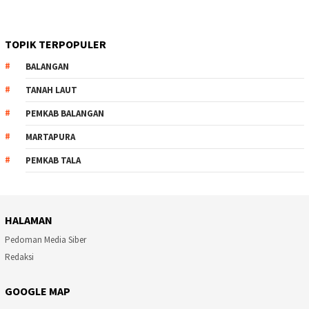
TOPIK TERPOPULER
BALANGAN
TANAH LAUT
PEMKAB BALANGAN
MARTAPURA
PEMKAB TALA
HALAMAN
Pedoman Media Siber
Redaksi
GOOGLE MAP