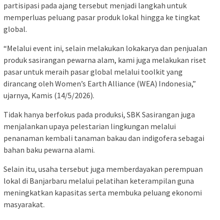
partisipasi pada ajang tersebut menjadi langkah untuk
memperluas peluang pasar produk lokal hingga ke tingkat
global.
“Melalui event ini, selain melakukan lokakarya dan penjualan
produk sasirangan pewarna alam, kami juga melakukan riset
pasar untuk meraih pasar global melalui toolkit yang
dirancang oleh Women’s Earth Alliance (WEA) Indonesia,”
ujarnya, Kamis (14/5/2026).
Tidak hanya berfokus pada produksi, SBK Sasirangan juga
menjalankan upaya pelestarian lingkungan melalui
penanaman kembali tanaman bakau dan indigofera sebagai
bahan baku pewarna alami.
Selain itu, usaha tersebut juga memberdayakan perempuan
lokal di Banjarbaru melalui pelatihan keterampilan guna
meningkatkan kapasitas serta membuka peluang ekonomi
masyarakat.