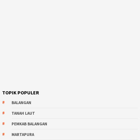
TOPIK POPULER
BALANGAN
TANAH LAUT
PEMKAB BALANGAN
MARTAPURA