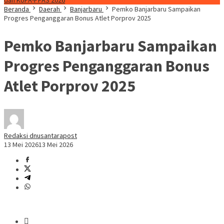
dan KUPA-PPAS 2026
Beranda
Daerah
Banjarbaru
Pemko Banjarbaru Sampaikan
Progres Penganggaran Bonus Atlet Porprov 2025
Pemko Banjarbaru Sampaikan
Progres Penganggaran Bonus
Atlet Porprov 2025
Redaksi dnusantarapost
13 Mei 2026
13 Mei 2026