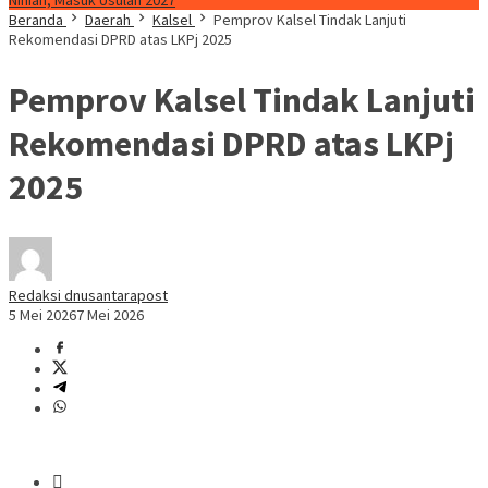
Ninian, Masuk Usulan 2027
Beranda
Daerah
Kalsel
Pemprov Kalsel Tindak Lanjuti
Rekomendasi DPRD atas LKPj 2025
Pemprov Kalsel Tindak Lanjuti
Rekomendasi DPRD atas LKPj
2025
Redaksi dnusantarapost
5 Mei 2026
7 Mei 2026