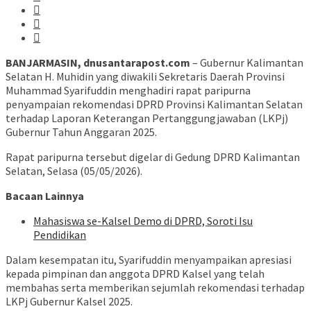
BANJARMASIN, dnusantarapost.com
– Gubernur Kalimantan
Selatan H. Muhidin yang diwakili Sekretaris Daerah Provinsi
Muhammad Syarifuddin menghadiri rapat paripurna
penyampaian rekomendasi DPRD Provinsi Kalimantan Selatan
terhadap Laporan Keterangan Pertanggungjawaban (LKPj)
Gubernur Tahun Anggaran 2025.
Rapat paripurna tersebut digelar di Gedung DPRD Kalimantan
Selatan, Selasa (05/05/2026).
Bacaan Lainnya
Mahasiswa se-Kalsel Demo di DPRD, Soroti Isu
Pendidikan
Dalam kesempatan itu, Syarifuddin menyampaikan apresiasi
kepada pimpinan dan anggota DPRD Kalsel yang telah
membahas serta memberikan sejumlah rekomendasi terhadap
LKPj Gubernur Kalsel 2025.