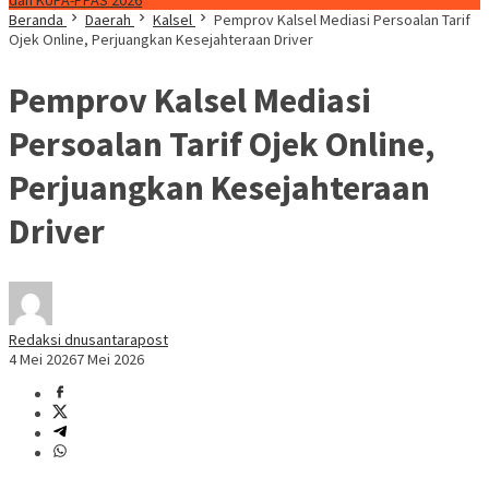
dan KUPA-PPAS 2026
Beranda
Daerah
Kalsel
Pemprov Kalsel Mediasi Persoalan Tarif
Ojek Online, Perjuangkan Kesejahteraan Driver
Pemprov Kalsel Mediasi
Persoalan Tarif Ojek Online,
Perjuangkan Kesejahteraan
Driver
Redaksi dnusantarapost
4 Mei 2026
7 Mei 2026