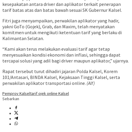
kesepakatan antara driver dan aplikator terkait penerapan
tarif batas atas dan batas bawah sesuai SK Gubernur Kalsel.
Fitri juga menyampaikan, perwakilan aplikator yang hadir,
yakni GoTo (Gojek), Grab, dan Maxim, telah menyatakan
komitmen untuk mengikuti ketentuan tarif yang berlaku di
Kalimantan Selatan.
“Kami akan terus melakukan evaluasi tarif agar tetap
menyesuaikan kondisi ekonomi dan inflasi, sehingga dapat
tercapai solusi yang adil bagi driver maupun aplikator,” ujarnya.
Rapat tersebut turut dihadiri jajaran Polda Kalsel, Korem
101/Antasari, BINDA Kalsel, Kejaksaan Tinggi Kalsel, serta
perwakilan aplikator transportasi online.
(Alf)
Pemprov Kalsel
tarif ojek online Kalsel
Sebarkan