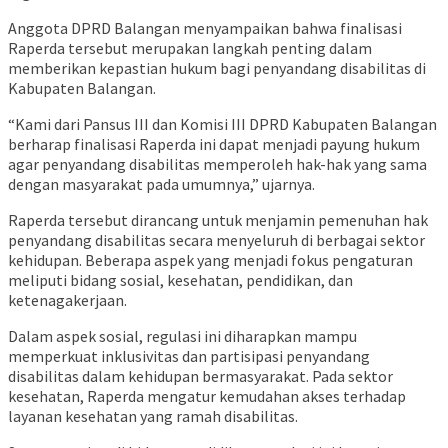
Anggota DPRD Balangan menyampaikan bahwa finalisasi
Raperda tersebut merupakan langkah penting dalam
memberikan kepastian hukum bagi penyandang disabilitas di
Kabupaten Balangan.
“Kami dari Pansus III dan Komisi III DPRD Kabupaten Balangan
berharap finalisasi Raperda ini dapat menjadi payung hukum
agar penyandang disabilitas memperoleh hak-hak yang sama
dengan masyarakat pada umumnya,” ujarnya.
Raperda tersebut dirancang untuk menjamin pemenuhan hak
penyandang disabilitas secara menyeluruh di berbagai sektor
kehidupan. Beberapa aspek yang menjadi fokus pengaturan
meliputi bidang sosial, kesehatan, pendidikan, dan
ketenagakerjaan.
Dalam aspek sosial, regulasi ini diharapkan mampu
memperkuat inklusivitas dan partisipasi penyandang
disabilitas dalam kehidupan bermasyarakat. Pada sektor
kesehatan, Raperda mengatur kemudahan akses terhadap
layanan kesehatan yang ramah disabilitas.