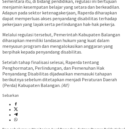
Sementara itu, di bidang pendidikan, regulasi ini bertujuan
menjamin kesempatan belajar yang setara dan berkeadilan.
Adapun pada sektor ketenagakerjaan, Raperda diharapkan
dapat memperluas akses penyandang disabilitas terhadap
pekerjaan yang layak serta perlindungan hak-hak pekerja.
Melalui regulasi tersebut, Pemerintah Kabupaten Balangan
diharapkan memiliki landasan hukum yang kuat dalam
menyusun program dan mengalokasikan anggaran yang
berpihak kepada penyandang disabilitas.
Setelah tahap finalisasi selesai, Raperda tentang
Penghormatan, Perlindungan, dan Pemenuhan Hak
Penyandang Disabilitas dijadwalkan memasuki tahapan
berikutnya sebelum ditetapkan menjadi Peraturan Daerah
(Perda) Kabupaten Balangan.
(Alf)
Sebarkan