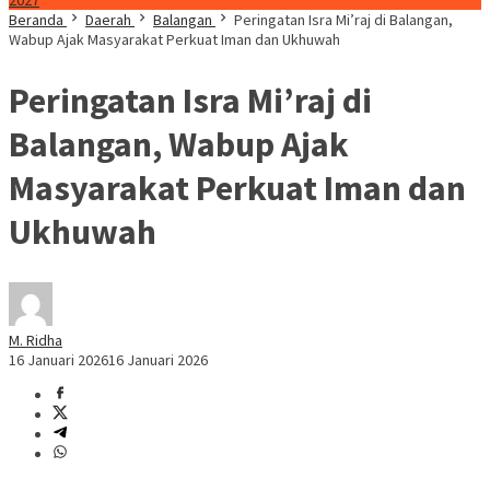
2027
Beranda
Daerah
Balangan
Peringatan Isra Mi’raj di Balangan,
Wabup Ajak Masyarakat Perkuat Iman dan Ukhuwah
Peringatan Isra Mi’raj di
Balangan, Wabup Ajak
Masyarakat Perkuat Iman dan
Ukhuwah
M. Ridha
16 Januari 2026
16 Januari 2026