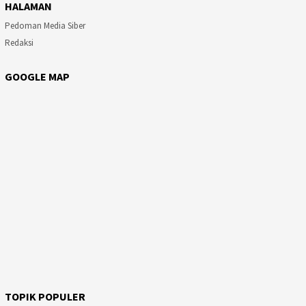
HALAMAN
Pedoman Media Siber
Redaksi
GOOGLE MAP
TOPIK POPULER