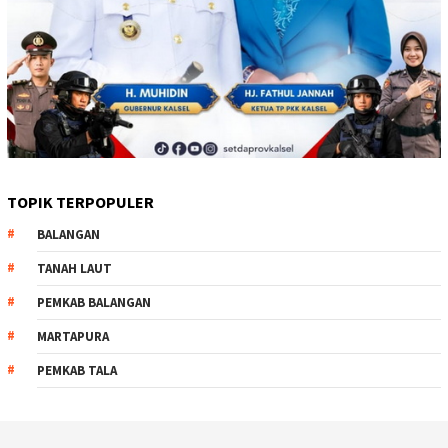
TOPIK TERPOPULER
BALANGAN
TANAH LAUT
PEMKAB BALANGAN
MARTAPURA
PEMKAB TALA