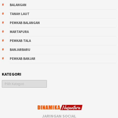
BALANGAN
TANAH LAUT
PEMKAB BALANGAN
MARTAPURA
PEMKAB TALA
BANJARBARU
PEMKAB BANJAR
KATEGORI
Kategori
JARINGAN SOCIAL