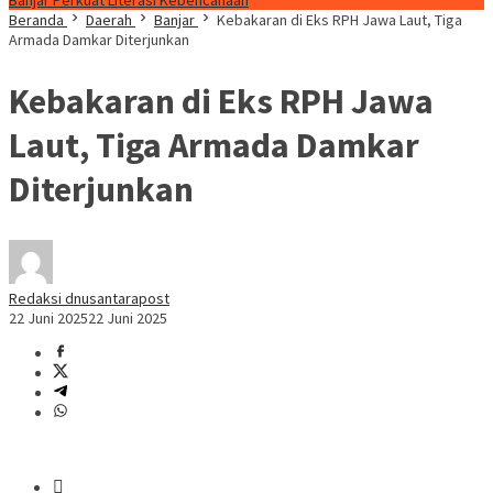
Banjar Perkuat Literasi Kebencanaan
Beranda
Daerah
Banjar
Kebakaran di Eks RPH Jawa Laut, Tiga
Armada Damkar Diterjunkan
Kebakaran di Eks RPH Jawa
Laut, Tiga Armada Damkar
Diterjunkan
Redaksi dnusantarapost
22 Juni 2025
22 Juni 2025