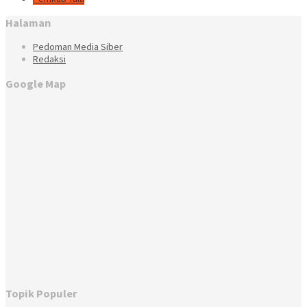
Halaman
Pedoman Media Siber
Redaksi
Google Map
Topik Populer