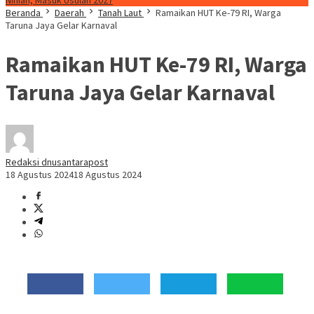
Ninian, Masuk Usulan 2027
Beranda
Daerah
Tanah Laut
Ramaikan HUT Ke-79 RI, Warga
Taruna Jaya Gelar Karnaval
Ramaikan HUT Ke-79 RI, Warga
Taruna Jaya Gelar Karnaval
Redaksi dnusantarapost
18 Agustus 2024
18 Agustus 2024