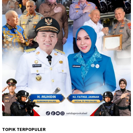
TOPIK TERPOPULER