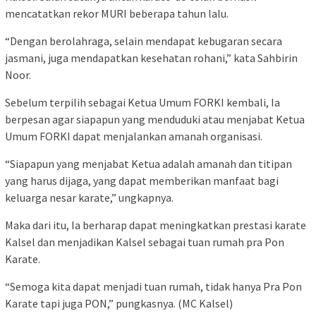
mencatatkan rekor MURI beberapa tahun lalu.
“Dengan berolahraga, selain mendapat kebugaran secara
jasmani, juga mendapatkan kesehatan rohani,” kata Sahbirin
Noor.
Sebelum terpilih sebagai Ketua Umum FORKI kembali, Ia
berpesan agar siapapun yang menduduki atau menjabat Ketua
Umum FORKI dapat menjalankan amanah organisasi.
“Siapapun yang menjabat Ketua adalah amanah dan titipan
yang harus dijaga, yang dapat memberikan manfaat bagi
keluarga nesar karate,” ungkapnya.
Maka dari itu, Ia berharap dapat meningkatkan prestasi karate
Kalsel dan menjadikan Kalsel sebagai tuan rumah pra Pon
Karate.
“Semoga kita dapat menjadi tuan rumah, tidak hanya Pra Pon
Karate tapi juga PON,” pungkasnya. (MC Kalsel)