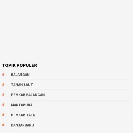
TOPIK POPULER
BALANGAN
TANAH LAUT
PEMKAB BALANGAN
MARTAPURA
PEMKAB TALA
BANJARBARU