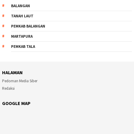
BALANGAN
TANAH LAUT
PEMKAB BALANGAN
MARTAPURA
PEMKAB TALA
HALAMAN
Pedoman Media Siber
Redaksi
GOOGLE MAP