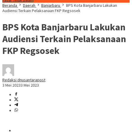
Pasar Teluk Dalam
Beranda
Daerah
Banjarbaru
BPS Kota Banjarbaru Lakukan
Audiensi Terkain Pelaksanaan FKP Regsosek
BPS Kota Banjarbaru Lakukan
Audiensi Terkain Pelaksanaan
FKP Regsosek
Redaksi dnusantarapost
3 Mei 2023
3 Mei 2023