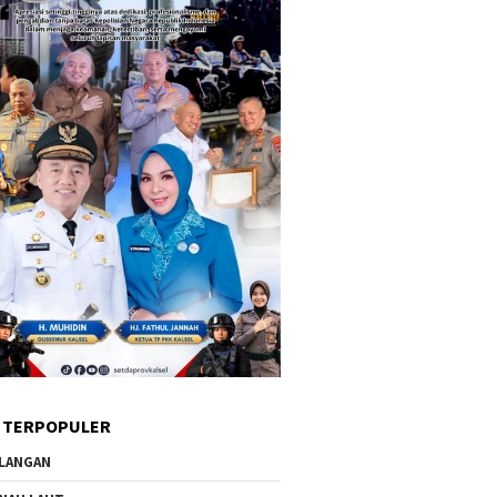
 TERPOPULER
LANGAN