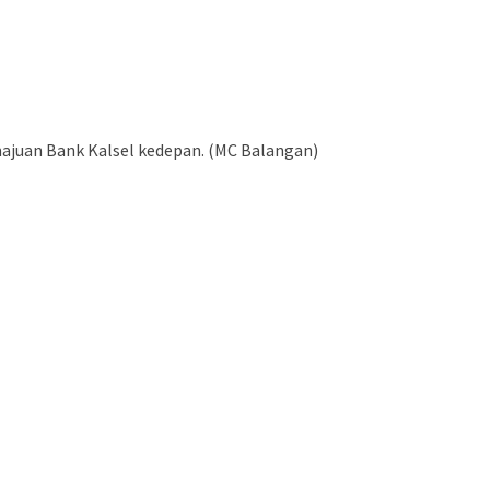
majuan Bank Kalsel kedepan. (MC Balangan)