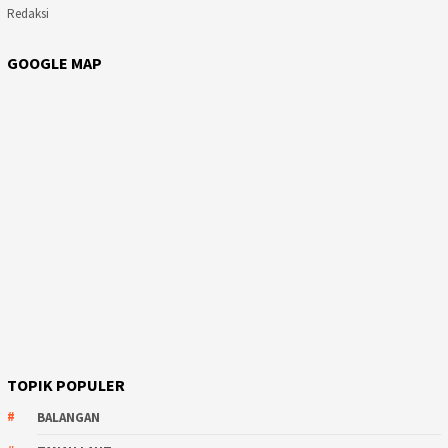
Redaksi
GOOGLE MAP
TOPIK POPULER
BALANGAN