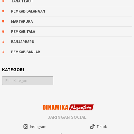
TANAH LAUT
PEMKAB BALANGAN
MARTAPURA
PEMKAB TALA
BANJARBARU
PEMKAB BANJAR
KATEGORI
Kategori
JARINGAN SOCIAL
Instagram
Tiktok