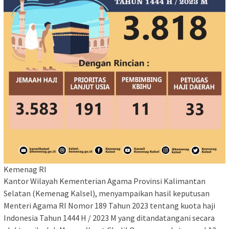
Kemenag RI
Kantor Wilayah Kementerian Agama Provinsi Kalimantan
Selatan (Kemenag Kalsel), menyampaikan hasil keputusan
Menteri Agama RI Nomor 189 Tahun 2023 tentang kuota haji
Indonesia Tahun 1444 H / 2023 M yang ditandatangani secara