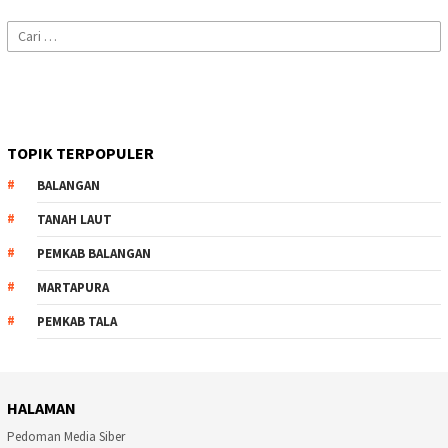
Cari
untuk:
TOPIK TERPOPULER
BALANGAN
TANAH LAUT
PEMKAB BALANGAN
MARTAPURA
PEMKAB TALA
HALAMAN
Pedoman Media Siber