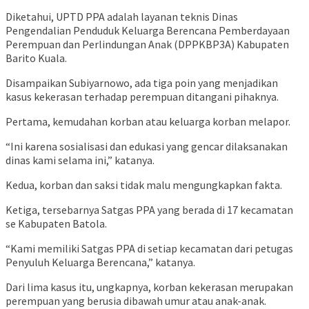
Diketahui, UPTD PPA adalah layanan teknis Dinas
Pengendalian Penduduk Keluarga Berencana Pemberdayaan
Perempuan dan Perlindungan Anak (DPPKBP3A) Kabupaten
Barito Kuala.
Disampaikan Subiyarnowo, ada tiga poin yang menjadikan
kasus kekerasan terhadap perempuan ditangani pihaknya.
Pertama, kemudahan korban atau keluarga korban melapor.
“Ini karena sosialisasi dan edukasi yang gencar dilaksanakan
dinas kami selama ini,” katanya.
Kedua, korban dan saksi tidak malu mengungkapkan fakta.
Ketiga, tersebarnya Satgas PPA yang berada di 17 kecamatan
se Kabupaten Batola.
“Kami memiliki Satgas PPA di setiap kecamatan dari petugas
Penyuluh Keluarga Berencana,” katanya.
Dari lima kasus itu, ungkapnya, korban kekerasan merupakan
perempuan yang berusia dibawah umur atau anak-anak.