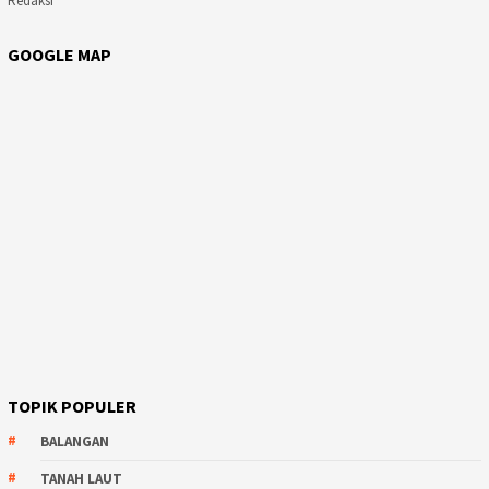
Redaksi
GOOGLE MAP
TOPIK POPULER
BALANGAN
TANAH LAUT