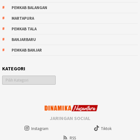
PEMKAB BALANGAN
MARTAPURA
PEMKAB TALA
BANJARBARU
PEMKAB BANJAR
KATEGORI
Kategori
JARINGAN SOCIAL
Instagram
Tiktok
RSS