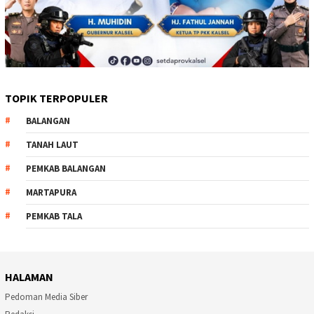
TOPIK TERPOPULER
BALANGAN
TANAH LAUT
PEMKAB BALANGAN
MARTAPURA
PEMKAB TALA
HALAMAN
Pedoman Media Siber