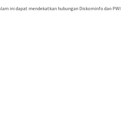
 malam ini dapat mendekatkan hubungan Diskominfo dan PWI