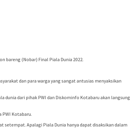
 bareng (Nobar) Final Piala Dunia 2022.
syarakat dan para warga yang sangat antusias menyaksikan
a dunia dari pihak PWI dan Diskominfo Kotabaru akan langsung
a PWI Kotabaru.
 setempat. Apalagi Piala Dunia hanya dapat disaksikan dalam