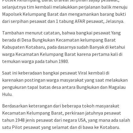
selanjutnya tim kembali melakukkan perjalanan balik menuju
Mapolsek Kelumpang Barat dan mengamankan barang bukti
dari serpihan pesawat dan 1 tabung AFAR pesawat, Jelasnya.
Tambahan menurut catatan, bahwa bangkai pesawat Yang
berada di Desa Bungkukan Kecamatan kelumpang Barat
Kabupaten Kotabaru, pada dasarnya sudah Banyak di ketahui
warga Kecamatan Kelumpang Barat karena pertama kali di
temukan warga pada tahun 1980.
Saat ini keberadaan bangkai pesawat Viral kembali di
karenakan postingan warga masyarakat yang saat melakukan
pengukuran tapal batas desa antara Bungkukan dan Magalau
Hulu.
Berdasarkan keterangan dari beberapa tokoh masyarakat
Kecamatan Kelumpang Barat, perkiraan jatuhnya pesawat
tahun 1948 jenis pesawat dari negara USA, yang mana ada salah
satu Pilot pesawat yang selamat dan di bawa ke Kotabaru.