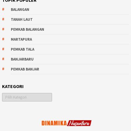
BALANGAN
TANAH LAUT
PEMKAB BALANGAN
MARTAPURA
PEMKAB TALA
BANJARBARU
PEMKAB BANJAR
KATEGORI
Kategori