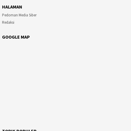
HALAMAN
Pedoman Media Siber
Redaksi
GOOGLE MAP
TOPIK POPULER