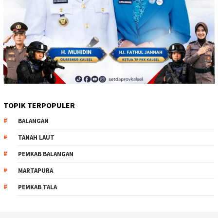
TOPIK TERPOPULER
BALANGAN
TANAH LAUT
PEMKAB BALANGAN
MARTAPURA
PEMKAB TALA