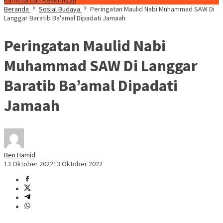
Karhutla dan Kekeringan
Beranda
Sosial Budaya
Peringatan Maulid Nabi Muhammad SAW Di
Langgar Baratib Ba'amal Dipadati Jamaah
Peringatan Maulid Nabi
Muhammad SAW Di Langgar
Baratib Ba’amal Dipadati
Jamaah
Ben Hamid
13 Oktober 2022
13 Oktober 2022