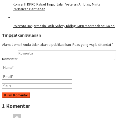
Komisi III DPRD Kalsel Tinjau Jalan Veteran Amblas, Minta
Perbaikan Permanen
Polresta Banjarmasin Latih Safety Riding Guru Madrasah se-Kalsel
Tinggalkan Balasan
Alamat email Anda tidak akan dipublikasikan.
Ruas yang wajib ditandai
*
Komentar
1 Komentar