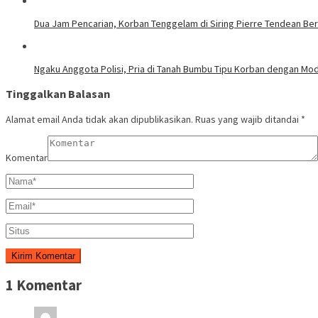
Dua Jam Pencarian, Korban Tenggelam di Siring Pierre Tendean Ber
Ngaku Anggota Polisi, Pria di Tanah Bumbu Tipu Korban dengan M
Tinggalkan Balasan
Alamat email Anda tidak akan dipublikasikan.
Ruas yang wajib ditandai
*
Komentar
1 Komentar