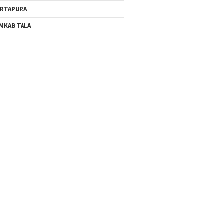
RTAPURA
MKAB TALA