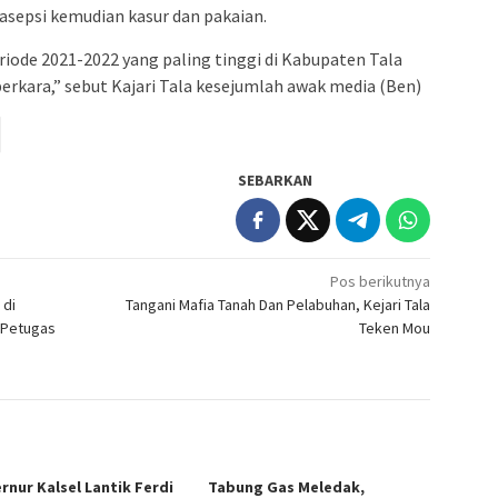
asepsi kemudian kasur dan pakaian.
riode 2021-2022 yang paling tinggi di Kabupaten Tala
perkara,” sebut Kajari Tala kesejumlah awak media (Ben)
SEBARKAN
Pos berikutnya
 di
Tangani Mafia Tanah Dan Pelabuhan, Kejari Tala
 Petugas
Teken Mou
rnur Kalsel Lantik Ferdi
Tabung Gas Meledak,