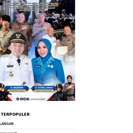
 TERPOPULER
LANGAN