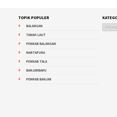
TOPIK POPULER
KATEGO
Kategori
BALANGAN
TANAH LAUT
PEMKAB BALANGAN
MARTAPURA
PEMKAB TALA
BANJARBARU
PEMKAB BANJAR