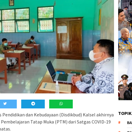
TOPIK
 Pendidikan dan Kebudayaan (Disdikbud) Kalsel akhirnya
Pembelajaran Tatap Muka (PTM) dari Satgas COVID-19
BA
batas.