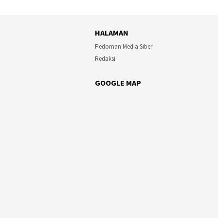
HALAMAN
Pedoman Media Siber
Redaksi
GOOGLE MAP