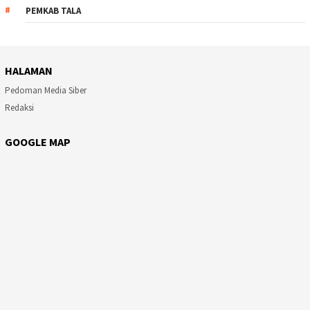
PEMKAB TALA
HALAMAN
Pedoman Media Siber
Redaksi
GOOGLE MAP