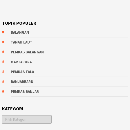
TOPIK POPULER
BALANGAN
TANAH LAUT
PEMKAB BALANGAN
MARTAPURA
PEMKAB TALA
BANJARBARU
PEMKAB BANJAR
KATEGORI
Kategori