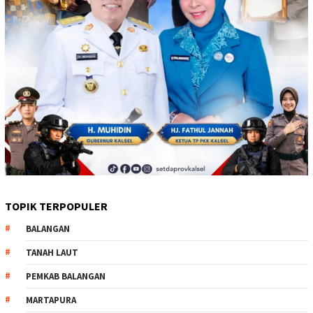
TOPIK TERPOPULER
BALANGAN
TANAH LAUT
PEMKAB BALANGAN
MARTAPURA