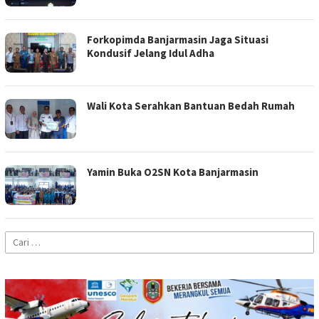
Forkopimda Banjarmasin Jaga Situasi
Kondusif Jelang Idul Adha
Wali Kota Serahkan Bantuan Bedah Rumah
Yamin Buka O2SN Kota Banjarmasin
Cari
untuk: