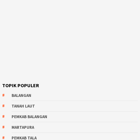
TOPIK POPULER
BALANGAN
TANAH LAUT
PEMKAB BALANGAN
MARTAPURA
PEMKAB TALA