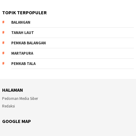
TOPIK TERPOPULER
BALANGAN
TANAH LAUT
PEMKAB BALANGAN
MARTAPURA
PEMKAB TALA
HALAMAN
Pedoman Media Siber
Redaksi
GOOGLE MAP