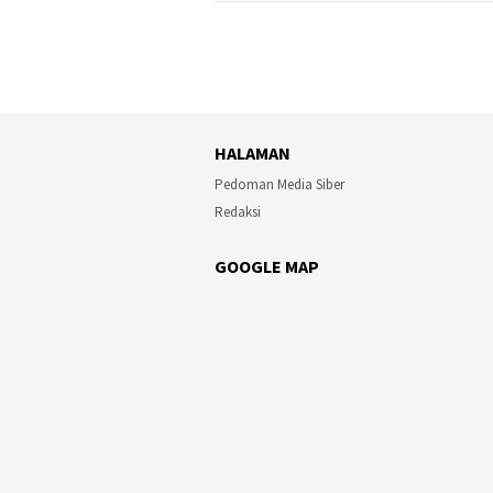
HALAMAN
Pedoman Media Siber
Redaksi
GOOGLE MAP