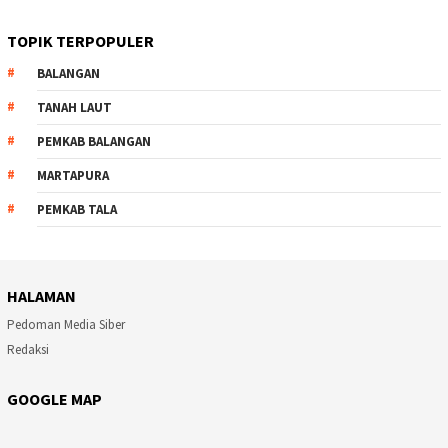
TOPIK TERPOPULER
BALANGAN
TANAH LAUT
PEMKAB BALANGAN
MARTAPURA
PEMKAB TALA
HALAMAN
Pedoman Media Siber
Redaksi
GOOGLE MAP