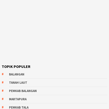
TOPIK POPULER
BALANGAN
TANAH LAUT
PEMKAB BALANGAN
MARTAPURA
PEMKAB TALA