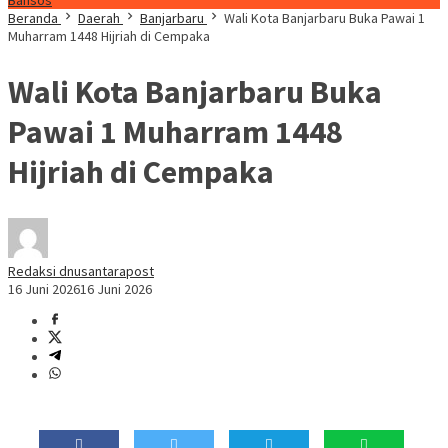
Bansos
Beranda
Daerah
Banjarbaru
Wali Kota Banjarbaru Buka Pawai 1
Muharram 1448 Hijriah di Cempaka
Wali Kota Banjarbaru Buka
Pawai 1 Muharram 1448
Hijriah di Cempaka
Redaksi dnusantarapost
16 Juni 2026
16 Juni 2026