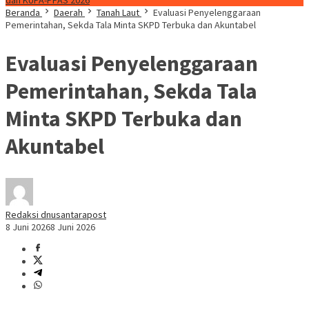
dan KUPA-PPAS 2026
Beranda
Daerah
Tanah Laut
Evaluasi Penyelenggaraan
Pemerintahan, Sekda Tala Minta SKPD Terbuka dan Akuntabel
Evaluasi Penyelenggaraan
Pemerintahan, Sekda Tala
Minta SKPD Terbuka dan
Akuntabel
Redaksi dnusantarapost
8 Juni 2026
8 Juni 2026