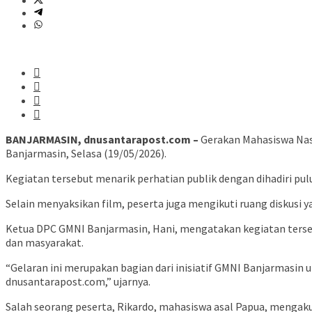
BANJARMASIN, dnusantarapost.com –
Gerakan Mahasiswa Nas
Banjarmasin, Selasa (19/05/2026).
Kegiatan tersebut menarik perhatian publik dengan dihadiri p
Selain menyaksikan film, peserta juga mengikuti ruang diskusi y
Ketua DPC GMNI Banjarmasin, Hani, mengatakan kegiatan tersebu
dan masyarakat.
“Gelaran ini merupakan bagian dari inisiatif GMNI Banjarmasin 
dnusantarapost.com,” ujarnya.
Salah seorang peserta, Rikardo, mahasiswa asal Papua, mengaku