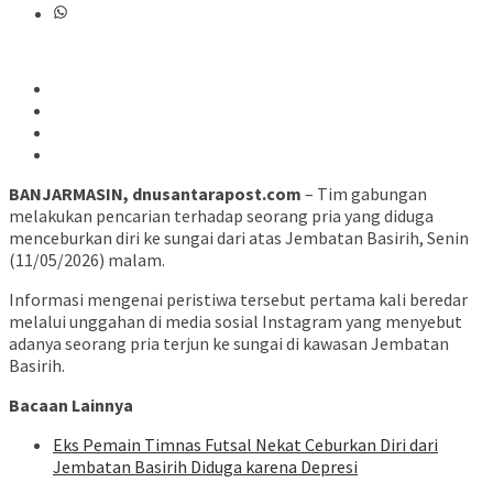
BANJARMASIN, dnusantarapost.com
– Tim gabungan
melakukan pencarian terhadap seorang pria yang diduga
menceburkan diri ke sungai dari atas Jembatan Basirih, Senin
(11/05/2026) malam.
Informasi mengenai peristiwa tersebut pertama kali beredar
melalui unggahan di media sosial Instagram yang menyebut
adanya seorang pria terjun ke sungai di kawasan Jembatan
Basirih.
Bacaan Lainnya
Eks Pemain Timnas Futsal Nekat Ceburkan Diri dari
Jembatan Basirih Diduga karena Depresi