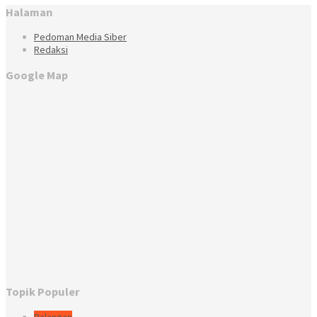
Halaman
Pedoman Media Siber
Redaksi
Google Map
Topik Populer
Balangan