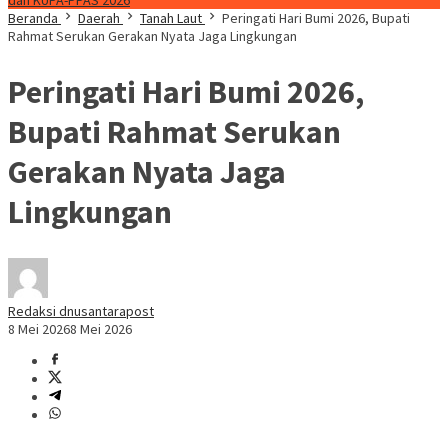
dan KUPA-PPAS 2026
Beranda
Daerah
Tanah Laut
Peringati Hari Bumi 2026, Bupati
Rahmat Serukan Gerakan Nyata Jaga Lingkungan
Peringati Hari Bumi 2026,
Bupati Rahmat Serukan
Gerakan Nyata Jaga
Lingkungan
Redaksi dnusantarapost
8 Mei 2026
8 Mei 2026