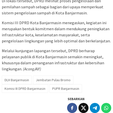
Di lokasi tersebut, DPRD melihat proses pengelolaan dan
pemilahan sampah sebagai bagian dari upaya memperkuat
sistem pengelolaan sampah di Kota Banjarmasin.
Komisi III DPRD Kota Banjarmasin menegaskan, kegiatan ini
merupakan bentuk komitmen dalam mendukung peningkatan
infrastruktur kota, keselamatan masyarakat, serta
pengelolaan lingkungan yang lebih optimal dan berkelanjutan.
Melalui kunjungan lapangan tersebut, DPRD berharap
pelayanan publik di Kota Banjarmasin semakin meningkat,
khususnya dalam penanganan infrastruktur dan kebersihan
lingkungan.
(Acong/Alf)
DLH Banjarmasin
Jembatan Pulau Bromo
Komisi III DPRD Banjarmasin
PUPR Banjarmasin
SEBARKAN