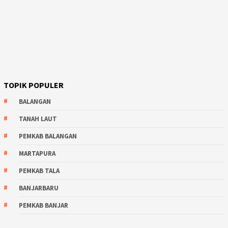
TOPIK POPULER
BALANGAN
TANAH LAUT
PEMKAB BALANGAN
MARTAPURA
PEMKAB TALA
BANJARBARU
PEMKAB BANJAR