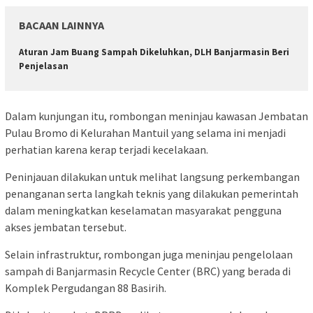
BACAAN LAINNYA
Aturan Jam Buang Sampah Dikeluhkan, DLH Banjarmasin Beri
Penjelasan
Dalam kunjungan itu, rombongan meninjau kawasan Jembatan
Pulau Bromo di Kelurahan Mantuil yang selama ini menjadi
perhatian karena kerap terjadi kecelakaan.
Peninjauan dilakukan untuk melihat langsung perkembangan
penanganan serta langkah teknis yang dilakukan pemerintah
dalam meningkatkan keselamatan masyarakat pengguna
akses jembatan tersebut.
Selain infrastruktur, rombongan juga meninjau pengelolaan
sampah di Banjarmasin Recycle Center (BRC) yang berada di
Komplek Pergudangan 88 Basirih.