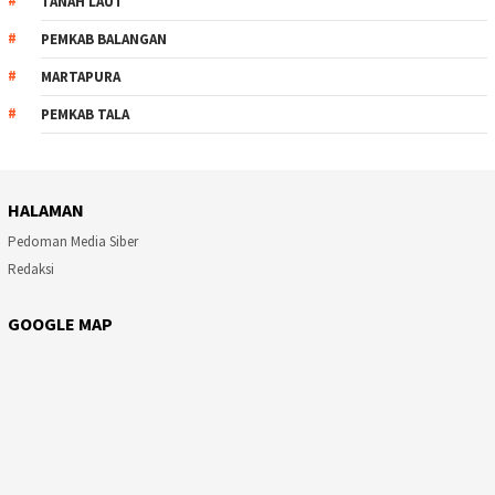
TANAH LAUT
PEMKAB BALANGAN
MARTAPURA
PEMKAB TALA
HALAMAN
Pedoman Media Siber
Redaksi
GOOGLE MAP