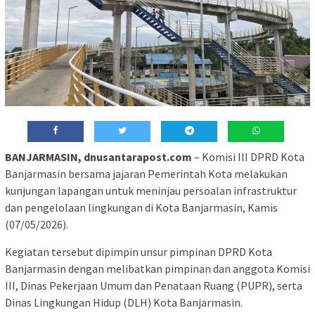
BANJARMASIN, dnusantarapost.com
– Komisi III DPRD Kota
Banjarmasin bersama jajaran Pemerintah Kota melakukan
kunjungan lapangan untuk meninjau persoalan infrastruktur
dan pengelolaan lingkungan di Kota Banjarmasin, Kamis
(07/05/2026).
Kegiatan tersebut dipimpin unsur pimpinan DPRD Kota
Banjarmasin dengan melibatkan pimpinan dan anggota Komisi
III, Dinas Pekerjaan Umum dan Penataan Ruang (PUPR), serta
Dinas Lingkungan Hidup (DLH) Kota Banjarmasin.