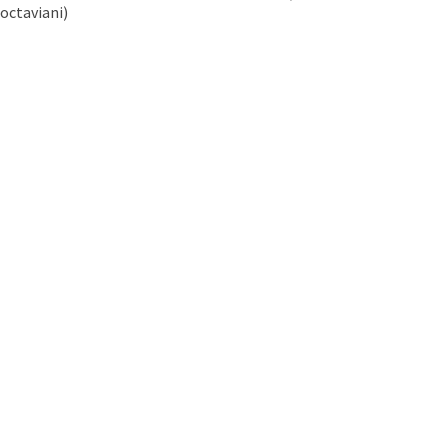
octaviani)