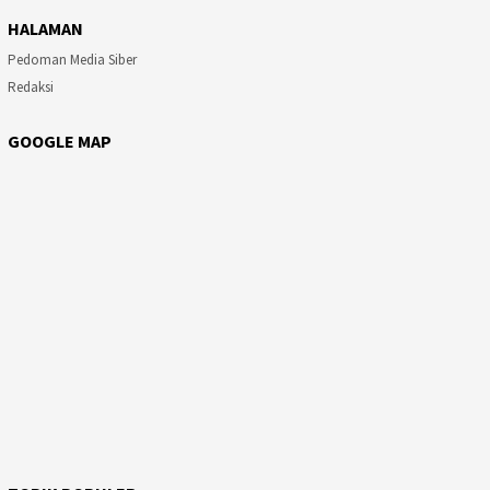
HALAMAN
Pedoman Media Siber
Redaksi
GOOGLE MAP