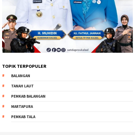
TOPIK TERPOPULER
BALANGAN
TANAH LAUT
PEMKAB BALANGAN
MARTAPURA
PEMKAB TALA