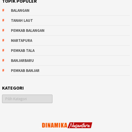
TOPIK POPULER
BALANGAN
TANAH LAUT
PEMKAB BALANGAN
MARTAPURA
PEMKAB TALA
BANJARBARU
PEMKAB BANJAR
KATEGORI
Kategori