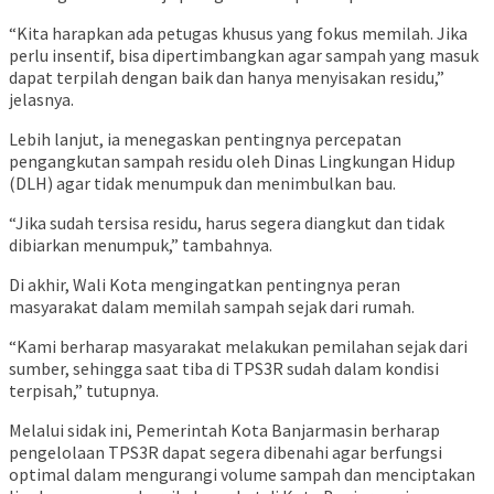
“Kita harapkan ada petugas khusus yang fokus memilah. Jika
perlu insentif, bisa dipertimbangkan agar sampah yang masuk
dapat terpilah dengan baik dan hanya menyisakan residu,”
jelasnya.
Lebih lanjut, ia menegaskan pentingnya percepatan
pengangkutan sampah residu oleh Dinas Lingkungan Hidup
(DLH) agar tidak menumpuk dan menimbulkan bau.
“Jika sudah tersisa residu, harus segera diangkut dan tidak
dibiarkan menumpuk,” tambahnya.
Di akhir, Wali Kota mengingatkan pentingnya peran
masyarakat dalam memilah sampah sejak dari rumah.
“Kami berharap masyarakat melakukan pemilahan sejak dari
sumber, sehingga saat tiba di TPS3R sudah dalam kondisi
terpisah,” tutupnya.
Melalui sidak ini, Pemerintah Kota Banjarmasin berharap
pengelolaan TPS3R dapat segera dibenahi agar berfungsi
optimal dalam mengurangi volume sampah dan menciptakan