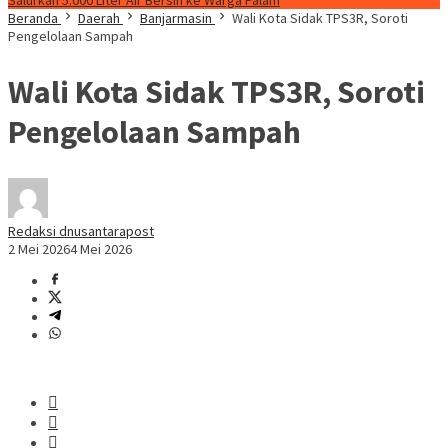
Salurkan 5.000 Liter Air Bersih ke Warga Palam
Beranda
Daerah
Banjarmasin
Wali Kota Sidak TPS3R, Soroti
Pengelolaan Sampah
Wali Kota Sidak TPS3R, Soroti
Pengelolaan Sampah
Redaksi dnusantarapost
2 Mei 2026
4 Mei 2026