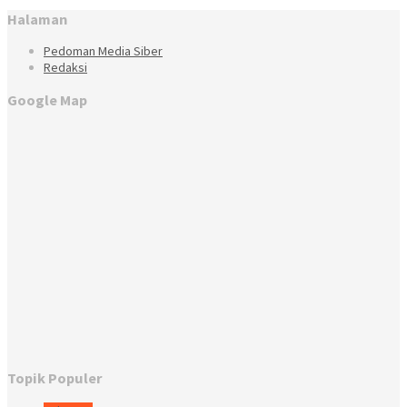
Halaman
Pedoman Media Siber
Redaksi
Google Map
Topik Populer